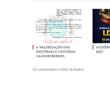
A VALORIZAÇÃO DAS
AUDIÊNC
HISTÓRIAS E CULTURAS
2027
CACHOEIRENSES
Os comentários estão fechados.