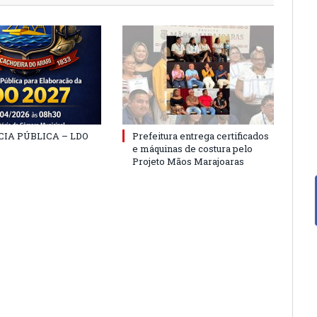
IA PÚBLICA – LDO
Prefeitura entrega certificados
e máquinas de costura pelo
Projeto Mãos Marajoaras