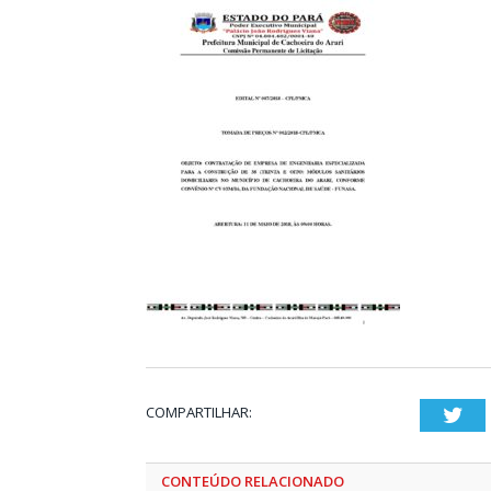
COMPARTILHAR:
Twi
CONTEÚDO RELACIONADO