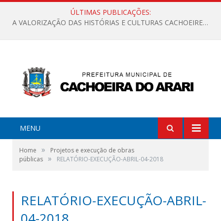
ÚLTIMAS PUBLICAÇÕES:
A VALORIZAÇÃO DAS HISTÓRIAS E CULTURAS CACHOEIRENSES
MENU
»
Home
Projetos e execução de obras
»
públicas
RELATÓRIO-EXECUÇÃO-ABRIL-04-2018
RELATÓRIO-EXECUÇÃO-ABRIL-
04-2018