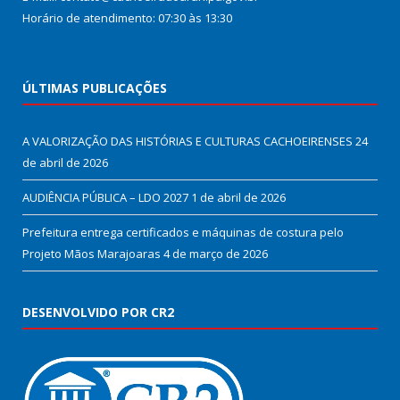
Horário de atendimento: 07:30 às 13:30
ÚLTIMAS PUBLICAÇÕES
A VALORIZAÇÃO DAS HISTÓRIAS E CULTURAS CACHOEIRENSES
24
de abril de 2026
AUDIÊNCIA PÚBLICA – LDO 2027
1 de abril de 2026
Prefeitura entrega certificados e máquinas de costura pelo
Projeto Mãos Marajoaras
4 de março de 2026
DESENVOLVIDO POR CR2