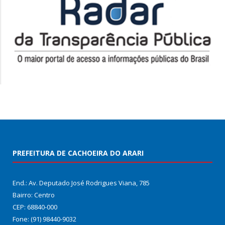
PREFEITURA DE CACHOEIRA DO ARARI
End.: Av. Deputado José Rodrigues Viana, 785
Bairro: Centro
CEP: 68840-000
Fone: (91) 98440-9032