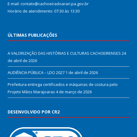
E-mail: contato@cachoeiradoarari.pa.gov.br
Horário de atendimento: 07:30 às 13:30
ÚLTIMAS PUBLICAÇÕES
A VALORIZAÇÃO DAS HISTÓRIAS E CULTURAS CACHOEIRENSES
24
de abril de 2026
AUDIÊNCIA PÚBLICA – LDO 2027
1 de abril de 2026
Prefeitura entrega certificados e máquinas de costura pelo
Projeto Mãos Marajoaras
4 de março de 2026
DESENVOLVIDO POR CR2