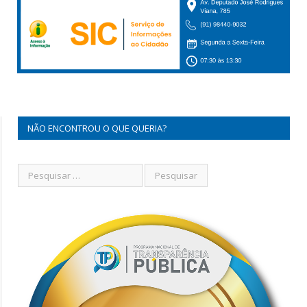
NÃO ENCONTROU O QUE QUERIA?