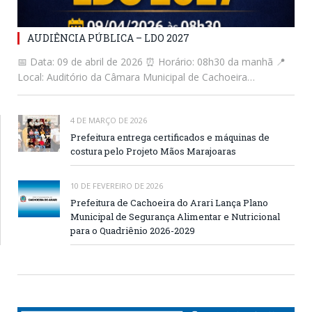
AUDIÊNCIA PÚBLICA – LDO 2027
📅 Data: 09 de abril de 2026 ⏰ Horário: 08h30 da manhã 📍
Local: Auditório da Câmara Municipal de Cachoeira…
4 DE MARÇO DE 2026
Prefeitura entrega certificados e máquinas de
costura pelo Projeto Mãos Marajoaras
10 DE FEVEREIRO DE 2026
Prefeitura de Cachoeira do Arari Lança Plano
Municipal de Segurança Alimentar e Nutricional
para o Quadriênio 2026-2029