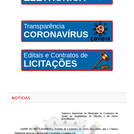
Transparência
CORONAVÍRUS
Editais e Contratos de
LICITAÇÕES
NOTÍCIAS