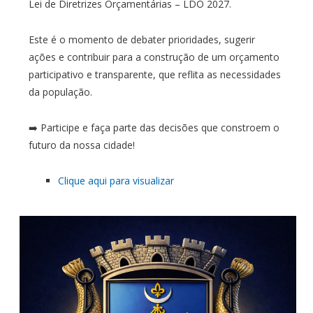
Lei de Diretrizes Orçamentárias – LDO 2027.
Este é o momento de debater prioridades, sugerir
ações e contribuir para a construção de um orçamento
participativo e transparente, que reflita as necessidades
da população.
➡️ Participe e faça parte das decisões que constroem o
futuro da nossa cidade!
Clique aqui para visualizar