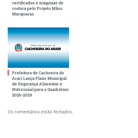
certificados e máquinas de
costura pelo Projeto Mãos
Marajoaras
Prefeitura de Cachoeira do
Arari Lança Plano Municipal
de Segurança Alimentar e
Nutricional para o Quadriênio
2026-2029
Os comentários estão fechados.