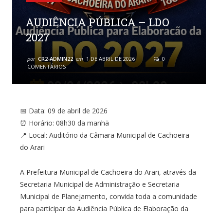
AUDIÊNCIA PÚBLICA – LDO
2027
por
CR2-ADMIN22
em
1 DE ABRIL DE 2026
0
COMENTÁRIOS
📅 Data: 09 de abril de 2026
⏰ Horário: 08h30 da manhã
📍 Local: Auditório da Câmara Municipal de Cachoeira
do Arari
A Prefeitura Municipal de Cachoeira do Arari, através da
Secretaria Municipal de Administração e Secretaria
Municipal de Planejamento, convida toda a comunidade
para participar da Audiência Pública de Elaboração da