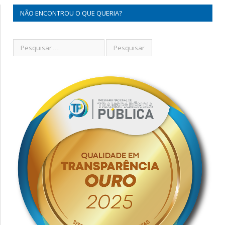
NÃO ENCONTROU O QUE QUERIA?