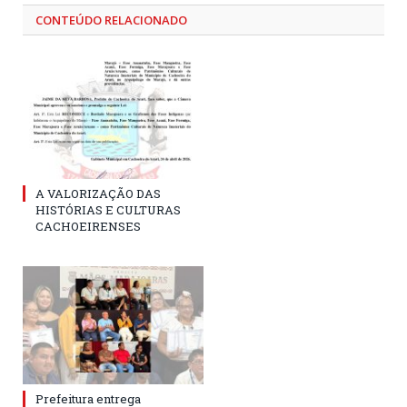
CONTEÚDO RELACIONADO
A VALORIZAÇÃO DAS
HISTÓRIAS E CULTURAS
CACHOEIRENSES
Prefeitura entrega