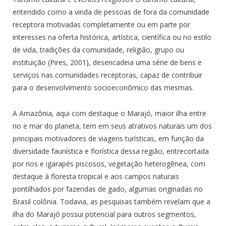
entendido como a vinda de pessoas de fora da comunidade
receptora motivadas completamente ou em parte por
interesses na oferta histórica, artística, científica ou no estilo
de vida, tradições da comunidade, religião, grupo ou
instituição (Pires, 2001), desencadeia uma série de bens e
serviços nas comunidades receptoras, capaz de contribuir
para o desenvolvimento socioeconômico das mesmas.
A Amazônia, aqui com destaque o Marajó, maior ilha entre
rio e mar do planeta, tem em seus atrativos naturais um dos
principais motivadores de viagens turísticas, em função da
diversidade faunística e florística dessa região, entrecortada
por rios e igarapés piscosos, vegetação heterogênea, com
destaque à floresta tropical e aos campos naturais
pontilhados por fazendas de gado, algumas originadas no
Brasil colônia. Todavia, as pesquisas também revelam que a
ilha do Marajó possui potencial para outros segmentos,