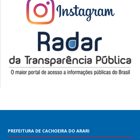
PREFEITURA DE CACHOEIRA DO ARARI