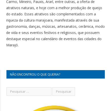
Carmo, Mineiro, Pauxis, Ararí, entre outras, a oferta de
atrativos naturais, e hoje com a melhor produção de queijo
do estado. Esses atrativos são complementados com a
riqueza da cultura marajoara, manifestada através de sua
gastronomia, danças, músicas, artesanatos, cerâmica, modo
de vida e seus eventos festivos e religiosos, que possuem
destaque especial no calendário de eventos das cidades do
Marajó.
NÃO ENCONTROU O QUE QUERIA?