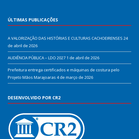
ÚLTIMAS PUBLICAÇÕES
A VALORIZAÇÃO DAS HISTÓRIAS E CULTURAS CACHOEIRENSES
24
de abril de 2026
AUDIÊNCIA PÚBLICA – LDO 2027
1 de abril de 2026
Prefeitura entrega certificados e máquinas de costura pelo
Projeto Mãos Marajoaras
4 de março de 2026
DESENVOLVIDO POR CR2