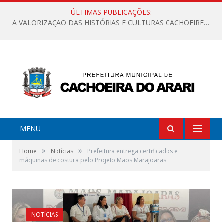
ÚLTIMAS PUBLICAÇÕES:
A VALORIZAÇÃO DAS HISTÓRIAS E CULTURAS CACHOEIRENSES
MENU
»
»
Home
Notícias
Prefeitura entrega certificados e
máquinas de costura pelo Projeto Mãos Marajoaras
NOTÍCIAS