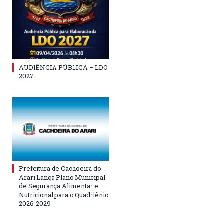
AUDIÊNCIA PÚBLICA – LDO
2027
Prefeitura de Cachoeira do
Arari Lança Plano Municipal
de Segurança Alimentar e
Nutricional para o Quadriênio
2026-2029