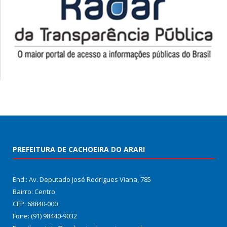
PREFEITURA DE CACHOEIRA DO ARARI
End.: Av. Deputado José Rodrigues Viana, 785
Bairro: Centro
CEP: 68840-000
Fone: (91) 98440-9032