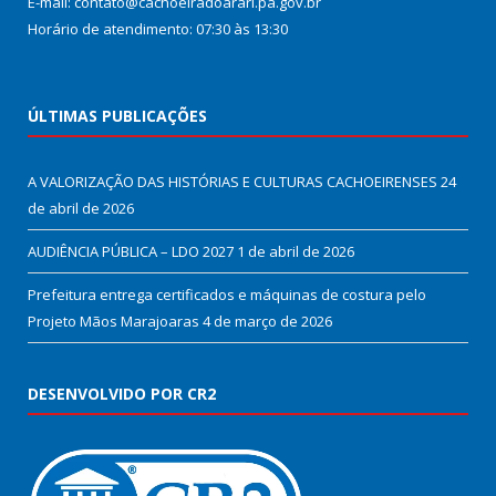
E-mail: contato@cachoeiradoarari.pa.gov.br
Horário de atendimento: 07:30 às 13:30
ÚLTIMAS PUBLICAÇÕES
A VALORIZAÇÃO DAS HISTÓRIAS E CULTURAS CACHOEIRENSES
24
de abril de 2026
AUDIÊNCIA PÚBLICA – LDO 2027
1 de abril de 2026
Prefeitura entrega certificados e máquinas de costura pelo
Projeto Mãos Marajoaras
4 de março de 2026
DESENVOLVIDO POR CR2