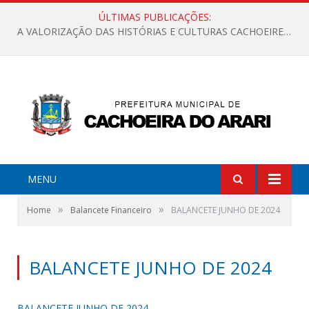
ÚLTIMAS PUBLICAÇÕES:
A VALORIZAÇÃO DAS HISTÓRIAS E CULTURAS CACHOEIRENSES
MENU
»
»
Home
Balancete Financeiro
BALANCETE JUNHO DE 2024
BALANCETE JUNHO DE 2024
BALANCETE JUNHO DE 2024