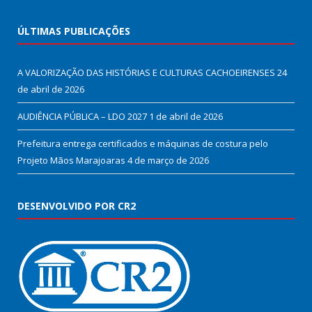
ÚLTIMAS PUBLICAÇÕES
A VALORIZAÇÃO DAS HISTÓRIAS E CULTURAS CACHOEIRENSES
24
de abril de 2026
AUDIÊNCIA PÚBLICA – LDO 2027
1 de abril de 2026
Prefeitura entrega certificados e máquinas de costura pelo
Projeto Mãos Marajoaras
4 de março de 2026
DESENVOLVIDO POR CR2