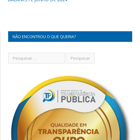
NÃO ENCONTROU O QUE QUERIA?