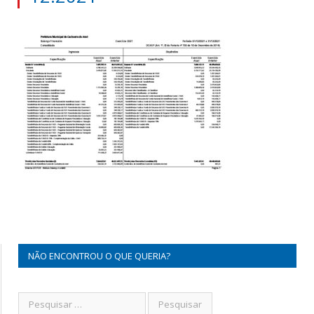
NÃO ENCONTROU O QUE QUERIA?