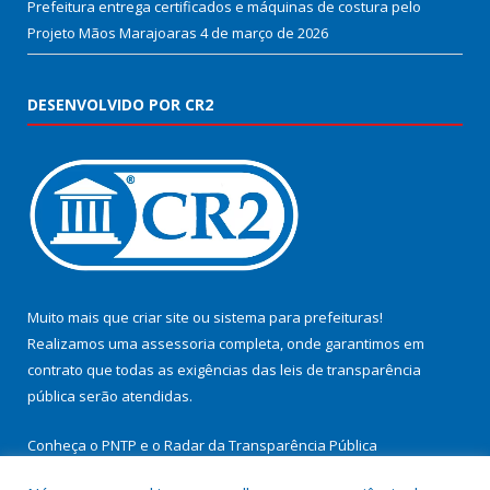
Prefeitura entrega certificados e máquinas de costura pelo
Projeto Mãos Marajoaras
4 de março de 2026
DESENVOLVIDO POR CR2
Muito mais que
criar site
ou
sistema para prefeituras
!
Realizamos uma
assessoria
completa, onde garantimos em
contrato que todas as exigências das
leis de transparência
pública
serão atendidas.
Conheça o
PNTP
e o
Radar da Transparência Pública