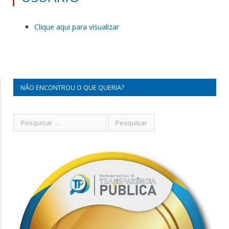
Clique aqui para visualizar
NÃO ENCONTROU O QUE QUERIA?