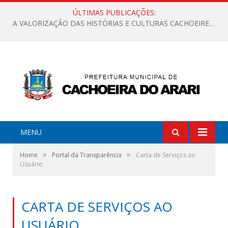
ÚLTIMAS PUBLICAÇÕES:
A VALORIZAÇÃO DAS HISTÓRIAS E CULTURAS CACHOEIRENSES
MENU
»
»
Home
Portal da Transparência
Carta de Serviços ao
Usuário
CARTA DE SERVIÇOS AO
USUÁRIO