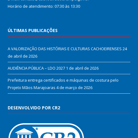
Horário de atendimento: 07:30 às 13:30
ÚLTIMAS PUBLICAÇÕES
A VALORIZAÇÃO DAS HISTÓRIAS E CULTURAS CACHOEIRENSES
24
de abril de 2026
AUDIÊNCIA PÚBLICA – LDO 2027
1 de abril de 2026
Prefeitura entrega certificados e máquinas de costura pelo
Projeto Mãos Marajoaras
4 de março de 2026
DESENVOLVIDO POR CR2