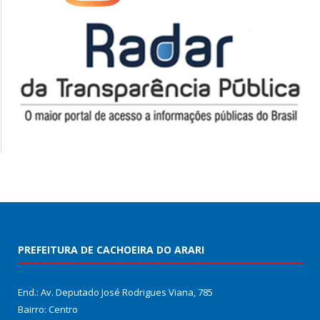
PREFEITURA DE CACHOEIRA DO ARARI
End.: Av. Deputado José Rodrigues Viana, 785
Bairro: Centro