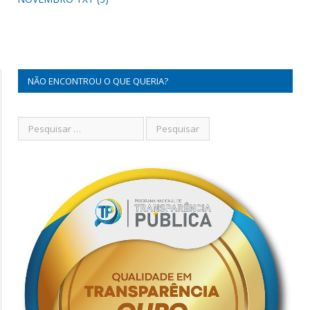
NÃO ENCONTROU O QUE QUERIA?