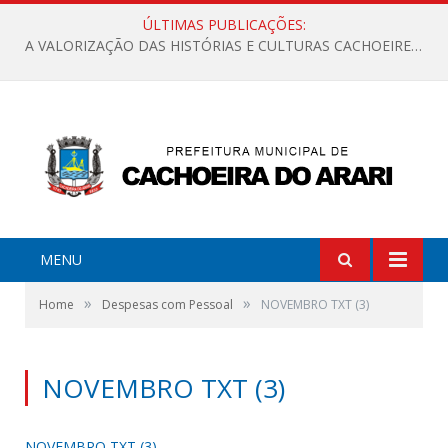
ÚLTIMAS PUBLICAÇÕES:
A VALORIZAÇÃO DAS HISTÓRIAS E CULTURAS CACHOEIRENSES
MENU
»
»
Home
Despesas com Pessoal
NOVEMBRO TXT (3)
NOVEMBRO TXT (3)
NOVEMBRO TXT (3)