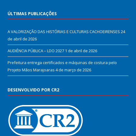
ÚLTIMAS PUBLICAÇÕES
A VALORIZAÇÃO DAS HISTÓRIAS E CULTURAS CACHOEIRENSES
24
de abril de 2026
AUDIÊNCIA PÚBLICA – LDO 2027
1 de abril de 2026
Prefeitura entrega certificados e máquinas de costura pelo
Projeto Mãos Marajoaras
4 de março de 2026
DESENVOLVIDO POR CR2