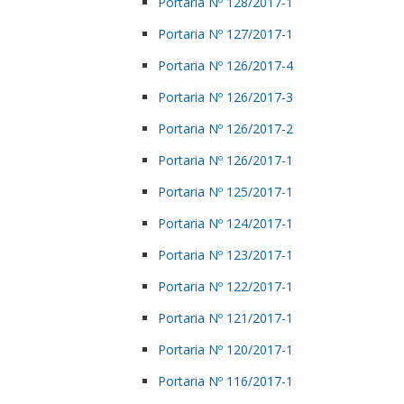
Portaria Nº 128/2017-1
Portaria Nº 127/2017-1
Portaria Nº 126/2017-4
Portaria Nº 126/2017-3
Portaria Nº 126/2017-2
Portaria Nº 126/2017-1
Portaria Nº 125/2017-1
Portaria Nº 124/2017-1
Portaria Nº 123/2017-1
Portaria Nº 122/2017-1
Portaria Nº 121/2017-1
Portaria Nº 120/2017-1
Portaria Nº 116/2017-1