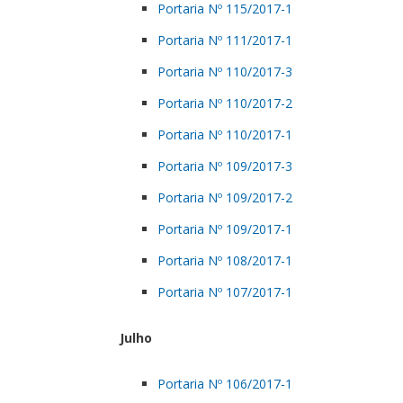
Portaria Nº 115/2017-1
Portaria Nº 111/2017-1
Portaria Nº 110/2017-3
Portaria Nº 110/2017-2
Portaria Nº 110/2017-1
Portaria Nº 109/2017-3
Portaria Nº 109/2017-2
Portaria Nº 109/2017-1
Portaria Nº 108/2017-1
Portaria Nº 107/2017-1
Julho
Portaria Nº 106/2017-1