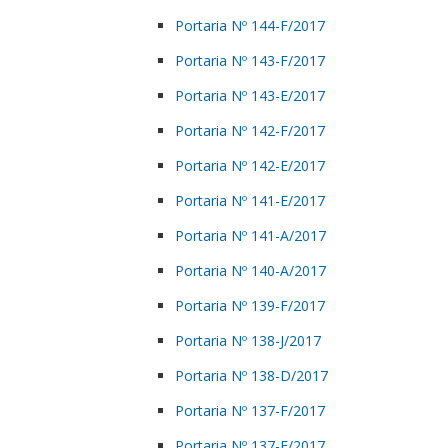
Portaria Nº 144-F/2017
Portaria Nº 143-F/2017
Portaria Nº 143-E/2017
Portaria Nº 142-F/2017
Portaria Nº 142-E/2017
Portaria Nº 141-E/2017
Portaria Nº 141-A/2017
Portaria Nº 140-A/2017
Portaria Nº 139-F/2017
Portaria Nº 138-J/2017
Portaria Nº 138-D/2017
Portaria Nº 137-F/2017
Portaria Nº 137-E/2017