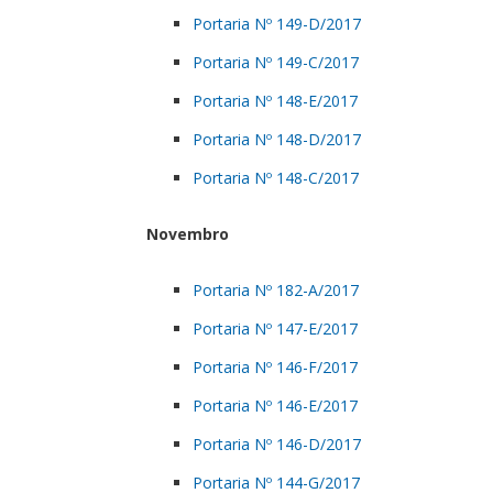
Portaria Nº 149-D/2017
Portaria Nº 149-C/2017
Portaria Nº 148-E/2017
Portaria Nº 148-D/2017
Portaria Nº 148-C/2017
Novembro
Portaria Nº 182-A/2017
Portaria Nº 147-E/2017
Portaria Nº 146-F/2017
Portaria Nº 146-E/2017
Portaria Nº 146-D/2017
Portaria Nº 144-G/2017