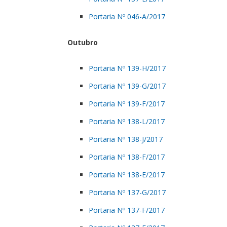
Portaria Nº 046-A/2017
Outubro
Portaria Nº 139-H/2017
Portaria Nº 139-G/2017
Portaria Nº 139-F/2017
Portaria Nº 138-L/2017
Portaria Nº 138-J/2017
Portaria Nº 138-F/2017
Portaria Nº 138-E/2017
Portaria Nº 137-G/2017
Portaria Nº 137-F/2017