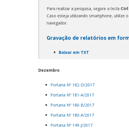
Para realizar a pesquisa, segure a tecla
Ctrl
Caso esteja utilizando smartphone, utilize 
navegador.
Gravação de relatórios em for
Baixar em TXT
Dezembro
Portaria Nº 182-D/2017
Portaria Nº 181-A/2017
Portaria Nº 180-B/2017
Portaria Nº 180-A/2017
Portaria Nº 149-J/2017