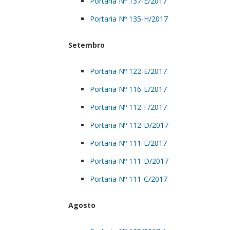
Portaria Nº 137-E/2017
Portaria Nº 135-H/2017
Setembro
Portaria Nº 122-E/2017
Portaria Nº 116-E/2017
Portaria Nº 112-F/2017
Portaria Nº 112-D/2017
Portaria Nº 111-E/2017
Portaria Nº 111-D/2017
Portaria Nº 111-C/2017
Agosto