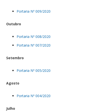
Portaria Nº 009/2020
Outubro
Portaria Nº 008/2020
Portaria Nº 007/2020
Setembro
Portaria Nº 005/2020
Agosto
Portaria Nº 004/2020
Julho