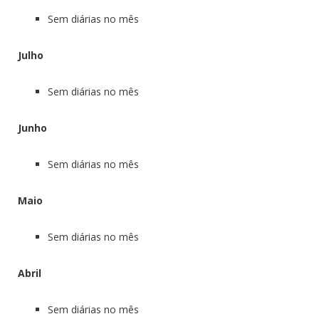
Sem diárias no mês
Julho
Sem diárias no mês
Junho
Sem diárias no mês
Maio
Sem diárias no mês
Abril
Sem diárias no mês