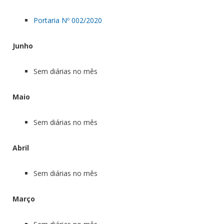
Portaria Nº 002/2020
Junho
Sem diárias no mês
Maio
Sem diárias no mês
Abril
Sem diárias no mês
Março