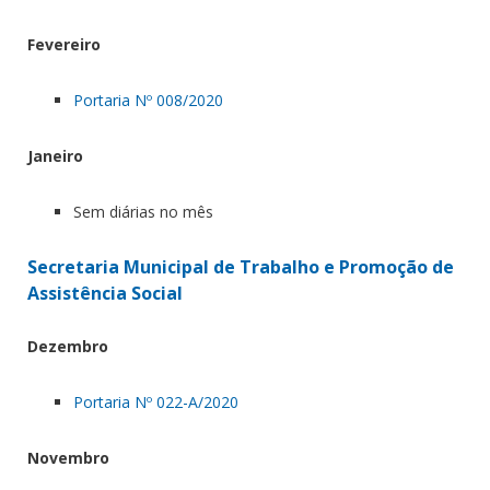
Fevereiro
Portaria Nº 008/2020
Janeiro
Sem diárias no mês
Secretaria Municipal de Trabalho e Promoção de
Assistência Social
Dezembro
Portaria Nº 022-A/2020
Novembro