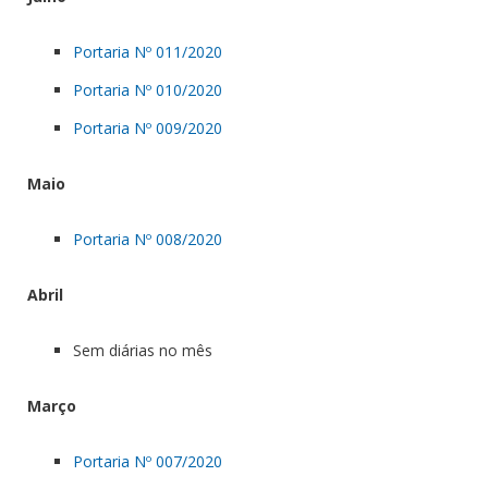
Portaria Nº 011/2020
Portaria Nº 010/2020
Portaria Nº 009/2020
Maio
Portaria Nº 008/2020
Abril
Sem diárias no mês
Março
Portaria Nº 007/2020