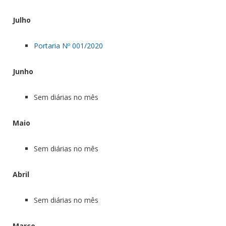
Julho
Portaria Nº 001/2020
Junho
Sem diárias no mês
Maio
Sem diárias no mês
Abril
Sem diárias no mês
Março