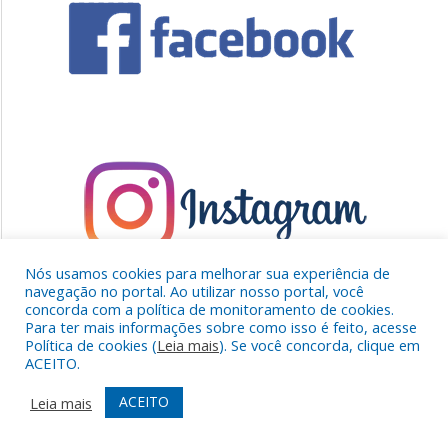
Nós usamos cookies para melhorar sua experiência de
navegação no portal. Ao utilizar nosso portal, você
concorda com a política de monitoramento de cookies.
Para ter mais informações sobre como isso é feito, acesse
Política de cookies (
Leia mais
). Se você concorda, clique em
ACEITO.
ACEITO
Leia mais