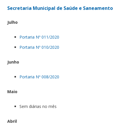
Secretaria Municipal de Saúde e Saneamento
Julho
Portaria Nº 011/2020
Portaria Nº 010/2020
Junho
Portaria Nº 008/2020
Maio
Sem diárias no mês
Abril