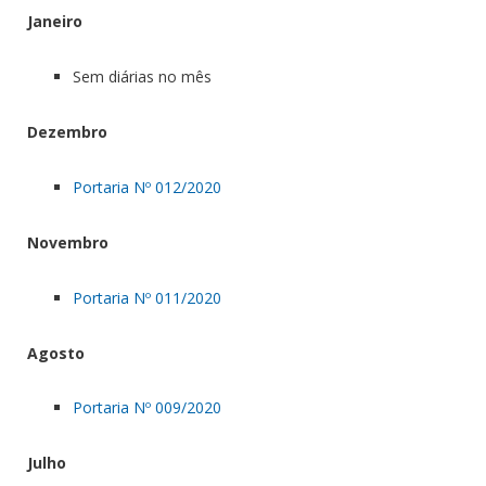
Janeiro
Sem diárias no mês
Dezembro
Portaria Nº 012/2020
Novembro
Portaria Nº 011/2020
Agosto
Portaria Nº 009/2020
Julho