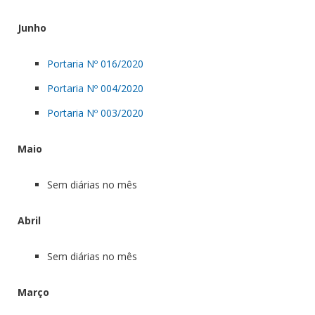
Junho
Portaria Nº 016/2020
Portaria Nº 004/2020
Portaria Nº 003/2020
Maio
Sem diárias no mês
Abril
Sem diárias no mês
Março