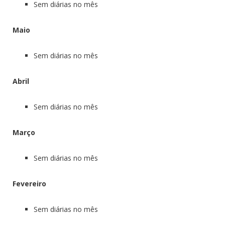
Sem diárias no mês
Maio
Sem diárias no mês
Abril
Sem diárias no mês
Março
Sem diárias no mês
Fevereiro
Sem diárias no mês