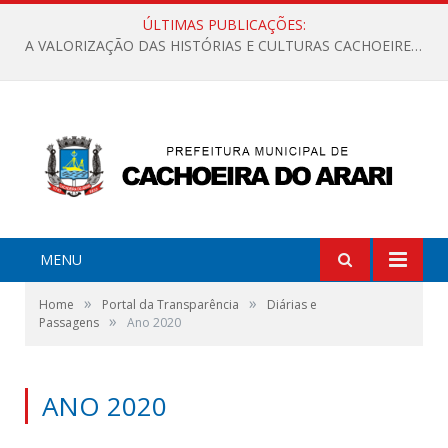
ÚLTIMAS PUBLICAÇÕES:
A VALORIZAÇÃO DAS HISTÓRIAS E CULTURAS CACHOEIRENSES
MENU
»
»
Home
Portal da Transparência
Diárias e
»
Passagens
Ano 2020
ANO 2020