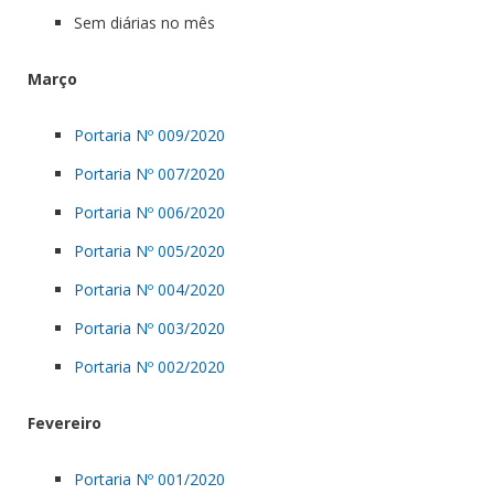
Sem diárias no mês
Março
Portaria Nº 009/2020
Portaria Nº 007/2020
Portaria Nº 006/2020
Portaria Nº 005/2020
Portaria Nº 004/2020
Portaria Nº 003/2020
Portaria Nº 002/2020
Fevereiro
Portaria Nº 001/2020