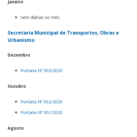
Janeiro
Sem diárias no mês
Secretaria Municipal de Transportes, Obras e
Urbanismo
Dezembro
Portaria Nº 003/2020
Outubro
Portaria Nº 002/2020
Portaria Nº 001/2020
Agosto