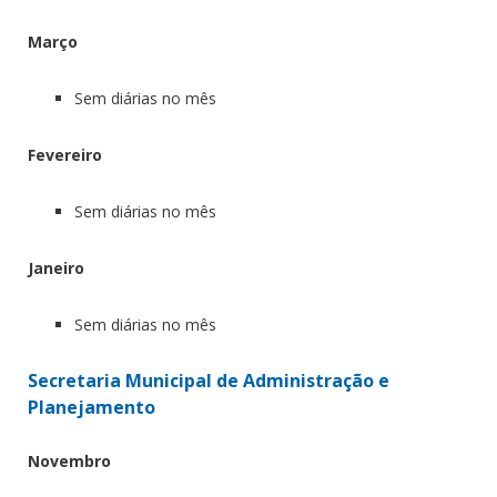
Março
Sem diárias no mês
Fevereiro
Sem diárias no mês
Janeiro
Sem diárias no mês
Secretaria Municipal de Administração e
Planejamento
Novembro