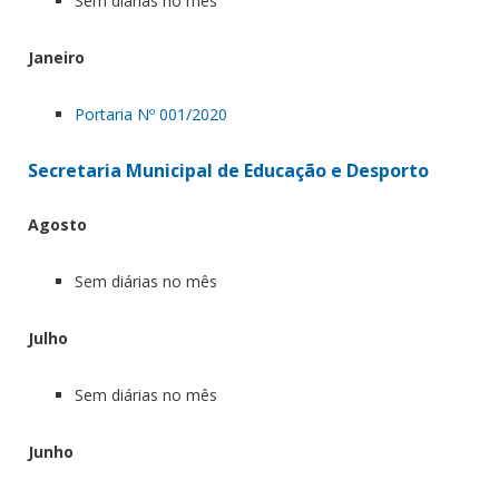
Sem diárias no mês
Janeiro
Portaria Nº 001/2020
Secretaria Municipal de Educação e Desporto
Agosto
Sem diárias no mês
Julho
Sem diárias no mês
Junho