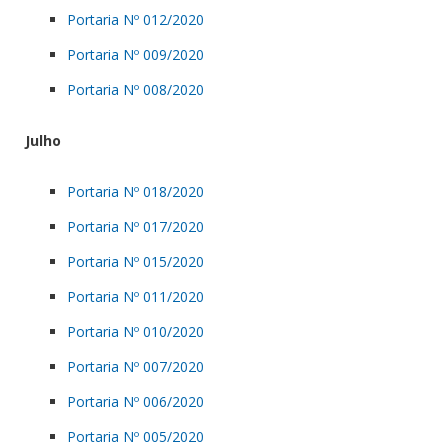
Portaria Nº 012/2020
Portaria Nº 009/2020
Portaria Nº 008/2020
Julho
Portaria Nº 018/2020
Portaria Nº 017/2020
Portaria Nº 015/2020
Portaria Nº 011/2020
Portaria Nº 010/2020
Portaria Nº 007/2020
Portaria Nº 006/2020
Portaria Nº 005/2020