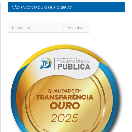
NÃO ENCONTROU O QUE QUERIA?