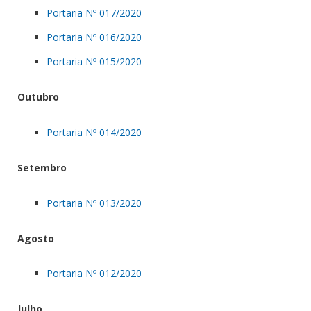
Portaria Nº 017/2020
Portaria Nº 016/2020
Portaria Nº 015/2020
Outubro
Portaria Nº 014/2020
Setembro
Portaria Nº 013/2020
Agosto
Portaria Nº 012/2020
Julho