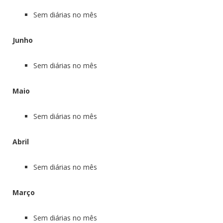
Sem diárias no mês
Junho
Sem diárias no mês
Maio
Sem diárias no mês
Abril
Sem diárias no mês
Março
Sem diárias no mês