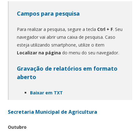
Campos para pesquisa
Para realizar a pesquisa, segure a tecla
Ctrl + F
. Seu
navegador vai abrir uma caixa de pesquisa. Caso
esteja utilizando smartphone, utilize o item
Localizar na página
do menu do seu navegador.
Gravação de relatórios em formato
aberto
Baixar em TXT
Secretaria Municipal de Agricultura
Outubro