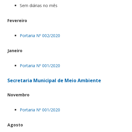
Sem diárias no mês
Fevereiro
Portaria Nº 002/2020
Janeiro
Portaria Nº 001/2020
Secretaria Municipal de Meio Ambiente
Novembro
Portaria Nº 001/2020
Agosto