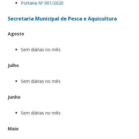
Portaria Nº 001/2020
Secretaria Municipal de Pesca e Aquicultura
Agosto
Sem diárias no mês
Julho
Sem diárias no mês
Junho
Sem diárias no mês
Maio