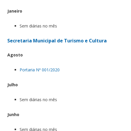
Janeiro
Sem diárias no mês
Secretaria Municipal de Turismo e Cultura
Agosto
Portaria Nº 001/2020
Julho
Sem diárias no mês
Junho
Sem diárias no mês