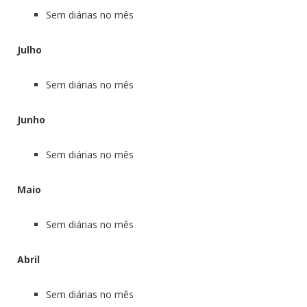
Sem diárias no mês
Julho
Sem diárias no mês
Junho
Sem diárias no mês
Maio
Sem diárias no mês
Abril
Sem diárias no mês