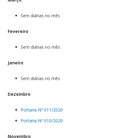
Sem diárias no mês
Fevereiro
Sem diárias no mês
Janeiro
Sem diárias no mês
Dezembro
Portaria Nº 011/2020
Portaria Nº 010/2020
Novembro