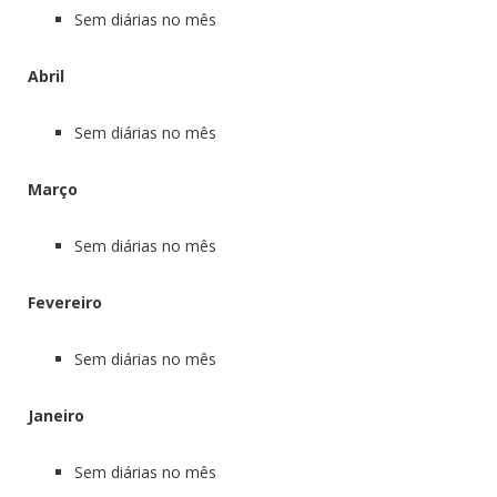
Sem diárias no mês
Abril
Sem diárias no mês
Março
Sem diárias no mês
Fevereiro
Sem diárias no mês
Janeiro
Sem diárias no mês