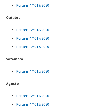
Portaria Nº 019/2020
Outubro
Portaria Nº 018/2020
Portaria Nº 017/2020
Portaria Nº 016/2020
Setembro
Portaria Nº 015/2020
Agosto
Portaria Nº 014/2020
Portaria Nº 013/2020