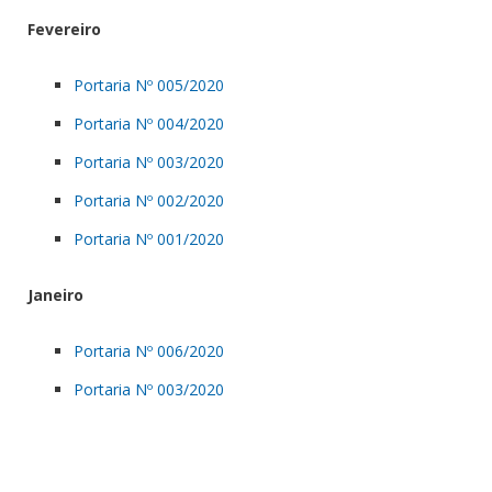
Fevereiro
Portaria Nº 005/2020
Portaria Nº 004/2020
Portaria Nº 003/2020
Portaria Nº 002/2020
Portaria Nº 001/2020
Janeiro
Portaria Nº 006/2020
Portaria Nº 003/2020