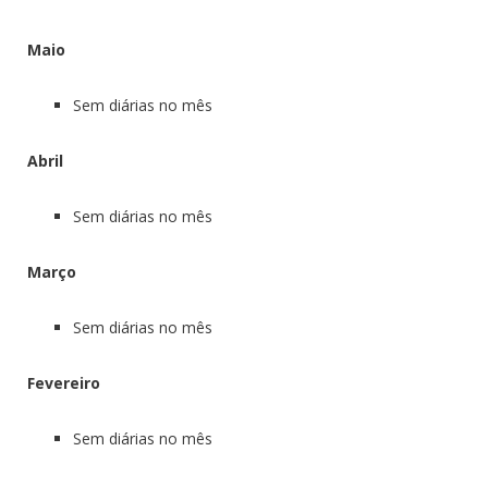
Maio
Sem diárias no mês
Abril
Sem diárias no mês
Março
Sem diárias no mês
Fevereiro
Sem diárias no mês