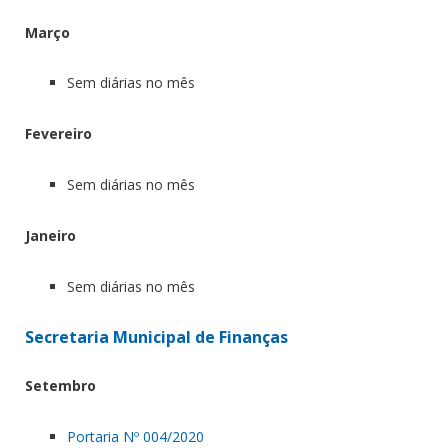
Março
Sem diárias no mês
Fevereiro
Sem diárias no mês
Janeiro
Sem diárias no mês
Secretaria Municipal de Finanças
Setembro
Portaria Nº 004/2020