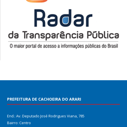
PREFEITURA DE CACHOEIRA DO ARARI
End.: Av. Deputado José Rodrigues Viana, 785
Bairro: Centro