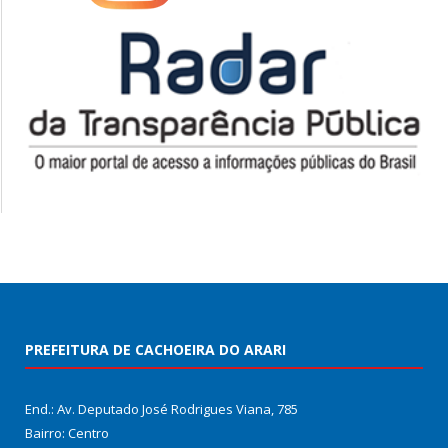
PREFEITURA DE CACHOEIRA DO ARARI
End.: Av. Deputado José Rodrigues Viana, 785
Bairro: Centro