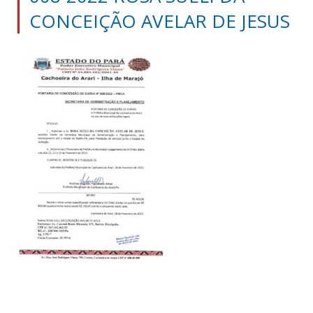
CONCEIÇÃO AVELAR DE JESUS