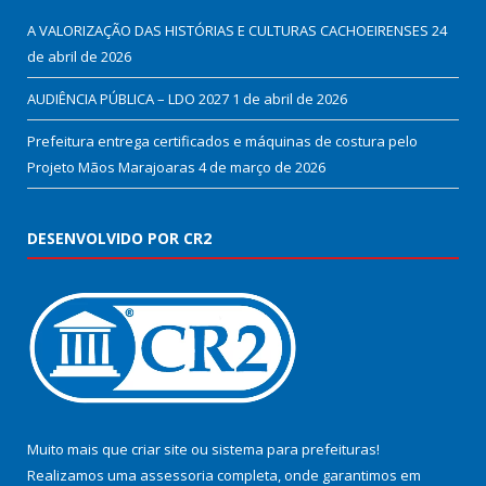
A VALORIZAÇÃO DAS HISTÓRIAS E CULTURAS CACHOEIRENSES
24
de abril de 2026
AUDIÊNCIA PÚBLICA – LDO 2027
1 de abril de 2026
Prefeitura entrega certificados e máquinas de costura pelo
Projeto Mãos Marajoaras
4 de março de 2026
DESENVOLVIDO POR CR2
Muito mais que
criar site
ou
sistema para prefeituras
!
Realizamos uma
assessoria
completa, onde garantimos em