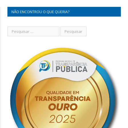
NÃO ENCONTROU O QUE QUERIA?