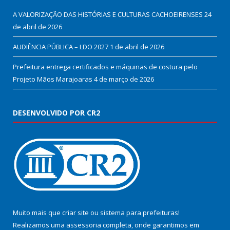
A VALORIZAÇÃO DAS HISTÓRIAS E CULTURAS CACHOEIRENSES
24
de abril de 2026
AUDIÊNCIA PÚBLICA – LDO 2027
1 de abril de 2026
Prefeitura entrega certificados e máquinas de costura pelo
Projeto Mãos Marajoaras
4 de março de 2026
DESENVOLVIDO POR CR2
Muito mais que
criar site
ou
sistema para prefeituras
!
Realizamos uma
assessoria
completa, onde garantimos em