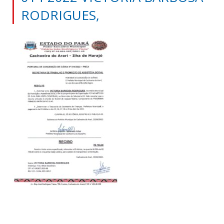
RODRIGUES,