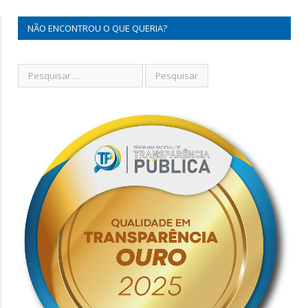
NÃO ENCONTROU O QUE QUERIA?