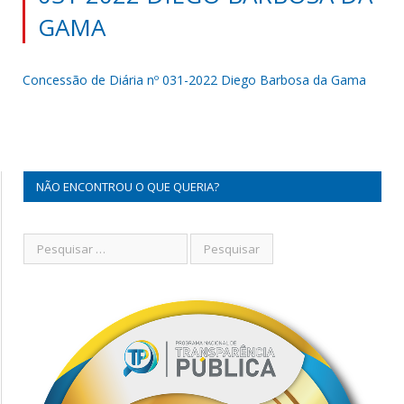
GAMA
Concessão de Diária nº 031-2022 Diego Barbosa da Gama
NÃO ENCONTROU O QUE QUERIA?