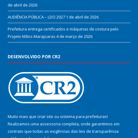
de abril de 2026
AUDIÊNCIA PÚBLICA – LDO 2027
1 de abril de 2026
Prefeitura entrega certificados e máquinas de costura pelo
Projeto Mãos Marajoaras
4 de março de 2026
DESENVOLVIDO POR CR2
Muito mais que
criar site
ou
sistema para prefeituras
!
Realizamos uma
assessoria
completa, onde garantimos em
contrato que todas as exigências das
leis de transparência