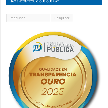
NÃO ENCONTROU O QUE QUERIA?