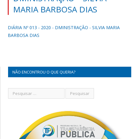
MARIA BARBOSA DIAS
DIÁRIA Nº 013 - 2020 - DMINISTRAÇÃO - SILVIA MARIA
BARBOSA DIAS
NÃO ENCONTROU O QUE QUERIA?