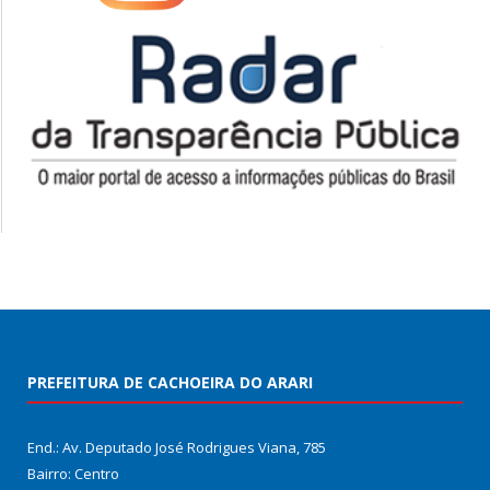
PREFEITURA DE CACHOEIRA DO ARARI
End.: Av. Deputado José Rodrigues Viana, 785
Bairro: Centro