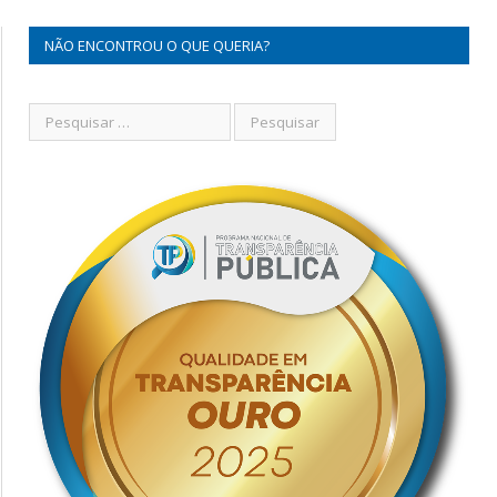
NÃO ENCONTROU O QUE QUERIA?