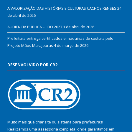
A VALORIZAÇÃO DAS HISTÓRIAS E CULTURAS CACHOEIRENSES
24
de abril de 2026
AUDIÊNCIA PÚBLICA – LDO 2027
1 de abril de 2026
Prefeitura entrega certificados e máquinas de costura pelo
Projeto Mãos Marajoaras
4 de março de 2026
DESENVOLVIDO POR CR2
Muito mais que
criar site
ou
sistema para prefeituras
!
Realizamos uma
assessoria
completa, onde garantimos em