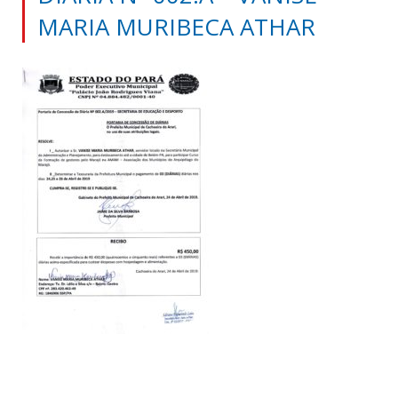
MARIA MURIBECA ATHAR