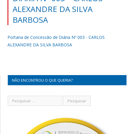
ALEXANDRE DA SILVA
BARBOSA
Portaria de Concessão de Diária Nº 003 - CARLOS
ALEXANDRE DA SILVA BARBOSA
NÃO ENCONTROU O QUE QUERIA?