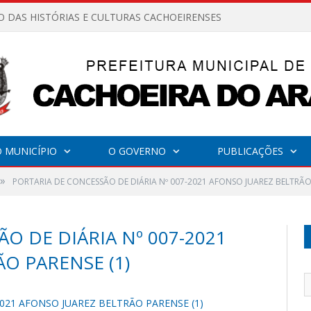
O DAS HISTÓRIAS E CULTURAS CACHOEIRENSES
 MUNICÍPIO
O GOVERNO
PUBLICAÇÕES
»
PORTARIA DE CONCESSÃO DE DIÁRIA Nº 007-2021 AFONSO JUAREZ BELTRÃO 
O DE DIÁRIA Nº 007-2021
O PARENSE (1)
2021 AFONSO JUAREZ BELTRÃO PARENSE (1)