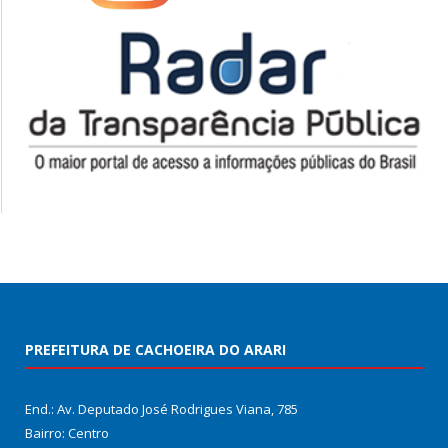
PREFEITURA DE CACHOEIRA DO ARARI
End.: Av. Deputado José Rodrigues Viana, 785
Bairro: Centro