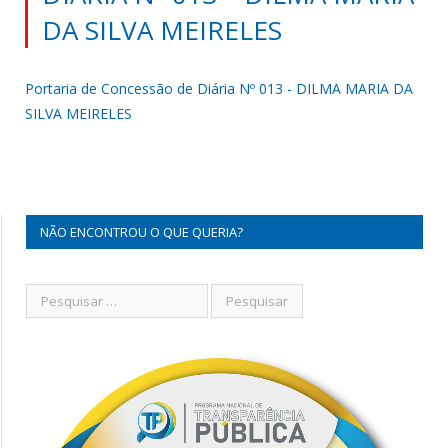
DA SILVA MEIRELES
Portaria de Concessão de Diária Nº 013 - DILMA MARIA DA
SILVA MEIRELES
NÃO ENCONTROU O QUE QUERIA?