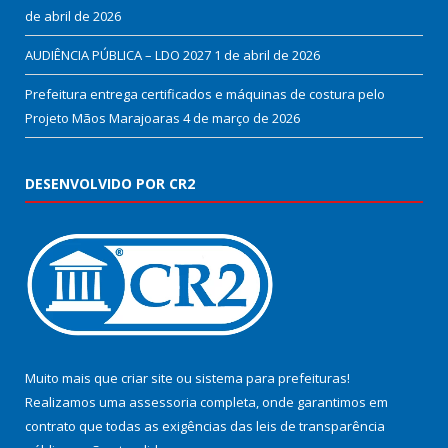
de abril de 2026
AUDIÊNCIA PÚBLICA – LDO 2027
1 de abril de 2026
Prefeitura entrega certificados e máquinas de costura pelo
Projeto Mãos Marajoaras
4 de março de 2026
DESENVOLVIDO POR CR2
Muito mais que
criar site
ou
sistema para prefeituras
!
Realizamos uma
assessoria
completa, onde garantimos em
contrato que todas as exigências das
leis de transparência