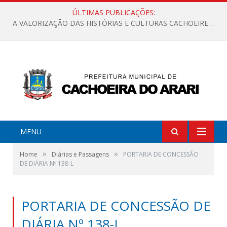
ÚLTIMAS PUBLICAÇÕES:
A VALORIZAÇÃO DAS HISTÓRIAS E CULTURAS CACHOEIRENSES
MENU
»
»
Home
Diárias e Passagens
PORTARIA DE CONCESSÃO
DE DIÁRIA Nº 138-L
PORTARIA DE CONCESSÃO DE
DIÁRIA Nº 138-L