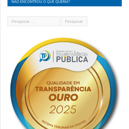
NÃO ENCONTROU O QUE QUERIA?