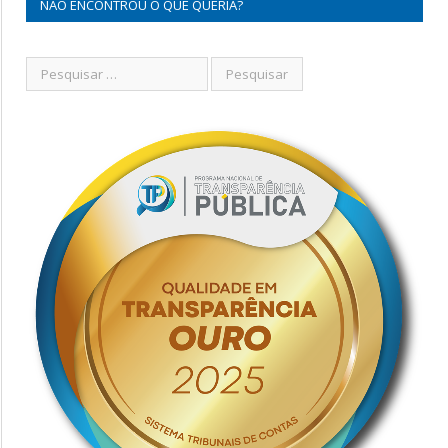
NÃO ENCONTROU O QUE QUERIA?