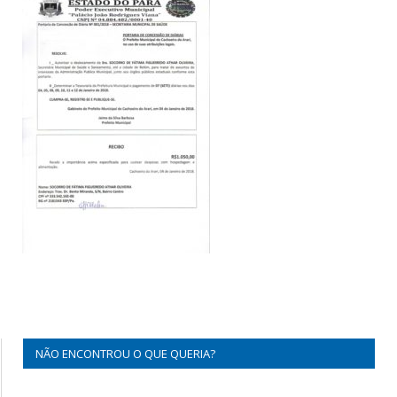
NÃO ENCONTROU O QUE QUERIA?