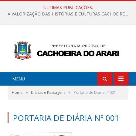
ÚLTIMAS PUBLICAÇÕES:
A VALORIZAÇÃO DAS HISTÓRIAS E CULTURAS CACHOEIRENSES
MENU
»
»
Home
Diárias e Passagens
Portaria de Diária nº 001
PORTARIA DE DIÁRIA Nº 001