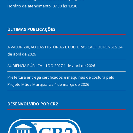
Horário de atendimento: 07:30 às 13:30
ÚLTIMAS PUBLICAÇÕES
A VALORIZAÇÃO DAS HISTÓRIAS E CULTURAS CACHOEIRENSES
24
de abril de 2026
AUDIÊNCIA PÚBLICA – LDO 2027
1 de abril de 2026
Prefeitura entrega certificados e máquinas de costura pelo
Projeto Mãos Marajoaras
4 de março de 2026
DESENVOLVIDO POR CR2