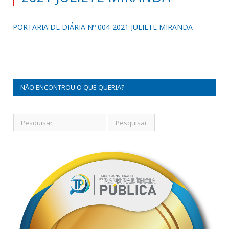
PORTARIA DE DIÁRIA Nº 004-2021 JULIETE MIRANDA
NÃO ENCONTROU O QUE QUERIA?