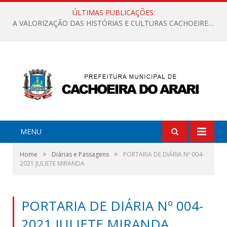
ÚLTIMAS PUBLICAÇÕES:
A VALORIZAÇÃO DAS HISTÓRIAS E CULTURAS CACHOEIRENSES
MENU
»
»
Home
Diárias e Passagens
PORTARIA DE DIÁRIA Nº 004-
2021 JULIETE MIRANDA
PORTARIA DE DIÁRIA Nº 004-
2021 JULIETE MIRANDA