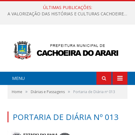
ÚLTIMAS PUBLICAÇÕES:
A VALORIZAÇÃO DAS HISTÓRIAS E CULTURAS CACHOEIRENSES
MENU
»
»
Home
Diárias e Passagens
Portaria de Diária nº 013
PORTARIA DE DIÁRIA Nº 013