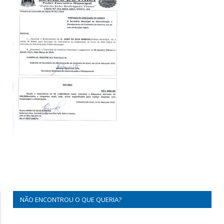
NÃO ENCONTROU O QUE QUERIA?