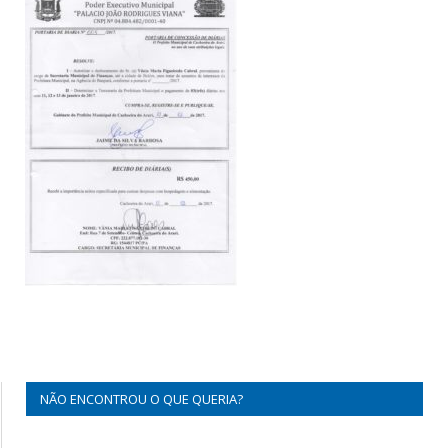
NÃO ENCONTROU O QUE QUERIA?