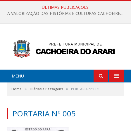
ÚLTIMAS PUBLICAÇÕES:
A VALORIZAÇÃO DAS HISTÓRIAS E CULTURAS CACHOEIRENSES
MENU
»
»
Home
Diárias e Passagens
PORTARIA Nº 005
PORTARIA Nº 005