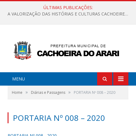
ÚLTIMAS PUBLICAÇÕES:
A VALORIZAÇÃO DAS HISTÓRIAS E CULTURAS CACHOEIRENSES
MENU
»
»
Home
Diárias e Passagens
PORTARIA Nº 008 – 2020
PORTARIA Nº 008 – 2020
PORTARIA Nº 008 - 2020