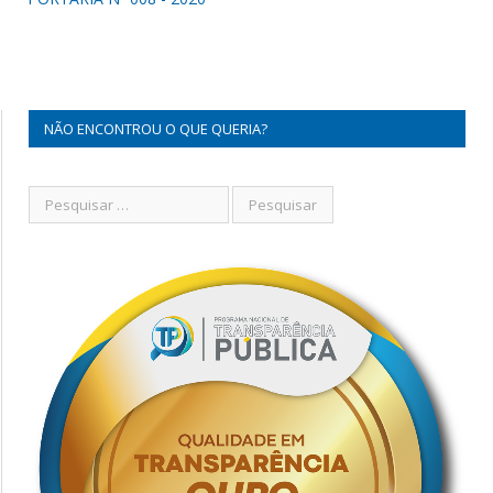
NÃO ENCONTROU O QUE QUERIA?