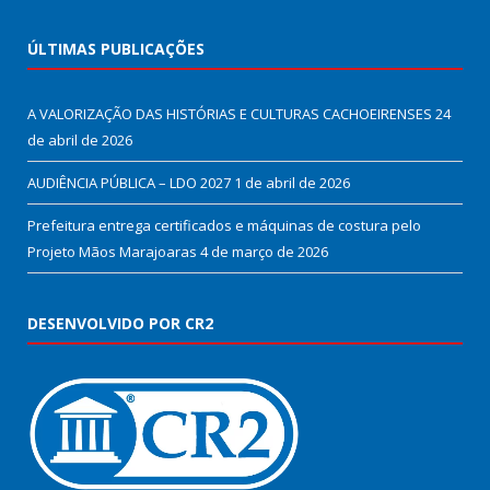
ÚLTIMAS PUBLICAÇÕES
A VALORIZAÇÃO DAS HISTÓRIAS E CULTURAS CACHOEIRENSES
24
de abril de 2026
AUDIÊNCIA PÚBLICA – LDO 2027
1 de abril de 2026
Prefeitura entrega certificados e máquinas de costura pelo
Projeto Mãos Marajoaras
4 de março de 2026
DESENVOLVIDO POR CR2