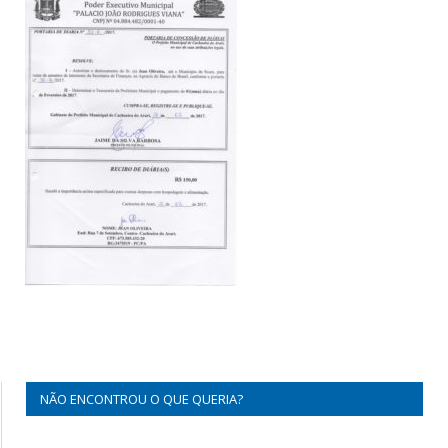
NÃO ENCONTROU O QUE QUERIA?