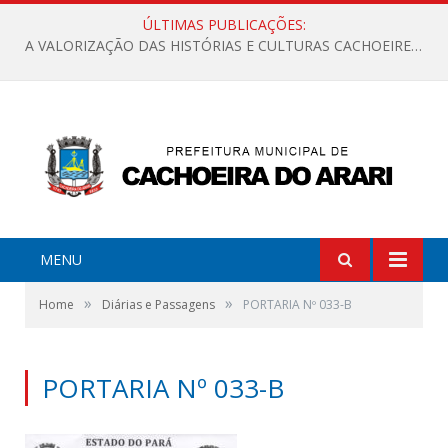
ÚLTIMAS PUBLICAÇÕES:
A VALORIZAÇÃO DAS HISTÓRIAS E CULTURAS CACHOEIRENSES
MENU
»
»
Home
Diárias e Passagens
PORTARIA Nº 033-B
PORTARIA Nº 033-B