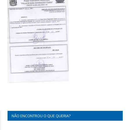
NÃO ENCONTROU O QUE QUERIA?