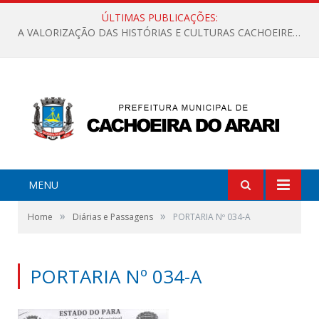
ÚLTIMAS PUBLICAÇÕES:
A VALORIZAÇÃO DAS HISTÓRIAS E CULTURAS CACHOEIRENSES
MENU
»
»
Home
Diárias e Passagens
PORTARIA Nº 034-A
PORTARIA Nº 034-A