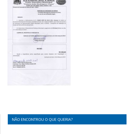
NÃO ENCONTROU O QUE QUERIA?