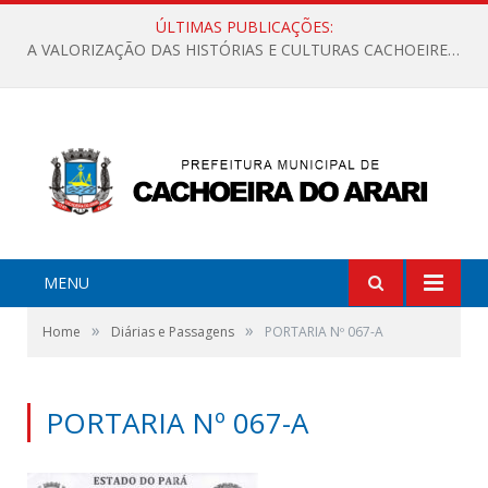
ÚLTIMAS PUBLICAÇÕES:
A VALORIZAÇÃO DAS HISTÓRIAS E CULTURAS CACHOEIRENSES
MENU
»
»
Home
Diárias e Passagens
PORTARIA Nº 067-A
PORTARIA Nº 067-A