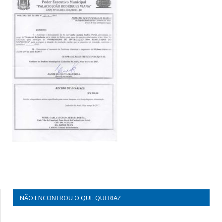
NÃO ENCONTROU O QUE QUERIA?