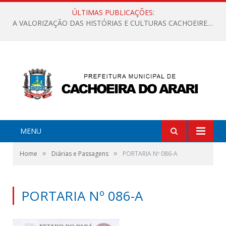
ÚLTIMAS PUBLICAÇÕES:
A VALORIZAÇÃO DAS HISTÓRIAS E CULTURAS CACHOEIRENSES
MENU
»
»
Home
Diárias e Passagens
PORTARIA Nº 086-A
PORTARIA Nº 086-A