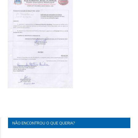
NÃO ENCONTROU O QUE QUERIA?