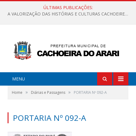
ÚLTIMAS PUBLICAÇÕES:
A VALORIZAÇÃO DAS HISTÓRIAS E CULTURAS CACHOEIRENSES
MENU
»
»
Home
Diárias e Passagens
PORTARIA Nº 092-A
PORTARIA Nº 092-A