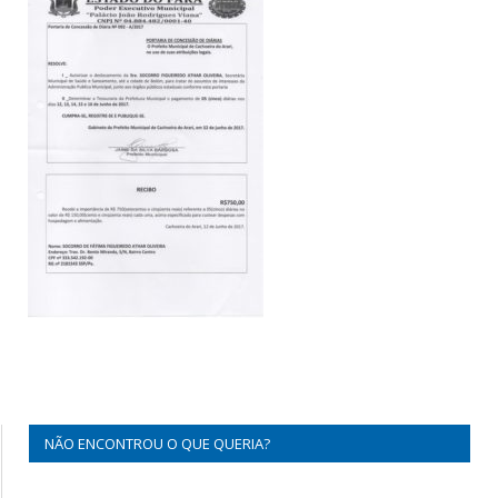
NÃO ENCONTROU O QUE QUERIA?