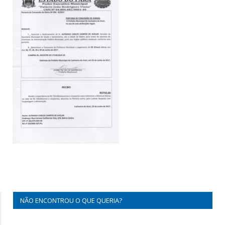
NÃO ENCONTROU O QUE QUERIA?