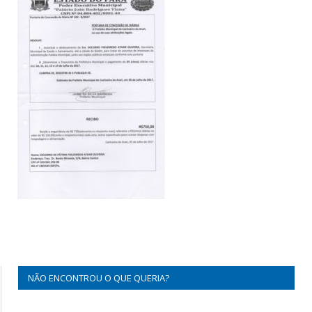
NÃO ENCONTROU O QUE QUERIA?