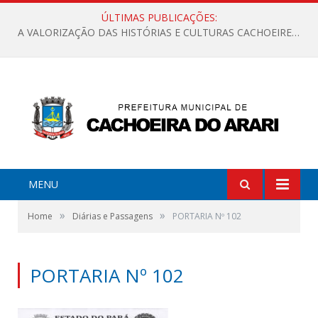
ÚLTIMAS PUBLICAÇÕES:
A VALORIZAÇÃO DAS HISTÓRIAS E CULTURAS CACHOEIRENSES
MENU
»
»
Home
Diárias e Passagens
PORTARIA Nº 102
PORTARIA Nº 102