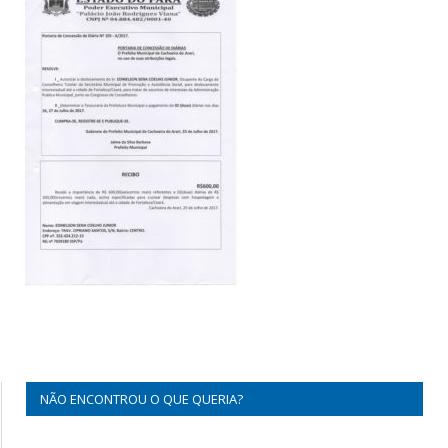
NÃO ENCONTROU O QUE QUERIA?