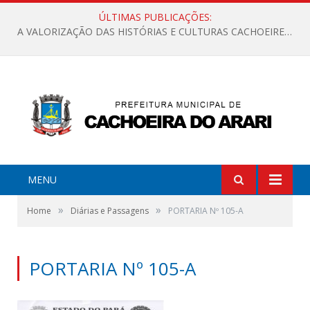
ÚLTIMAS PUBLICAÇÕES:
A VALORIZAÇÃO DAS HISTÓRIAS E CULTURAS CACHOEIRENSES
MENU
»
»
Home
Diárias e Passagens
PORTARIA Nº 105-A
PORTARIA Nº 105-A