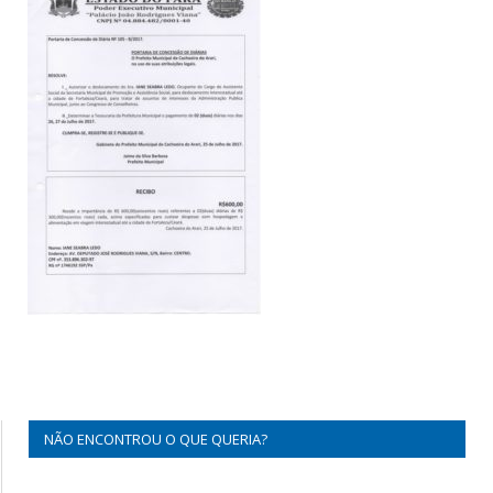
NÃO ENCONTROU O QUE QUERIA?