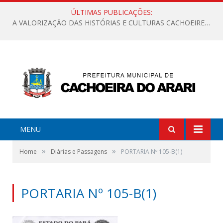
ÚLTIMAS PUBLICAÇÕES:
A VALORIZAÇÃO DAS HISTÓRIAS E CULTURAS CACHOEIRENSES
MENU
»
»
Home
Diárias e Passagens
PORTARIA Nº 105-B(1)
PORTARIA Nº 105-B(1)