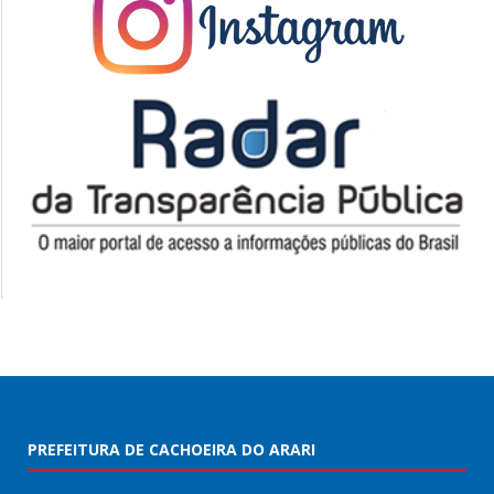
PREFEITURA DE CACHOEIRA DO ARARI