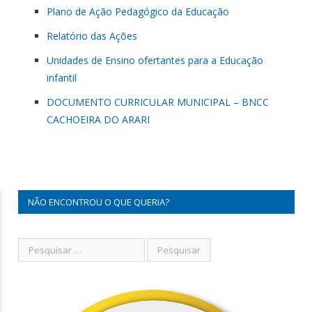
Plano de Ação Pedagógico da Educação
Relatório das Ações
Unidades de Ensino ofertantes para a Educação
infantil
DOCUMENTO CURRICULAR MUNICIPAL – BNCC
CACHOEIRA DO ARARI
NÃO ENCONTROU O QUE QUERIA?