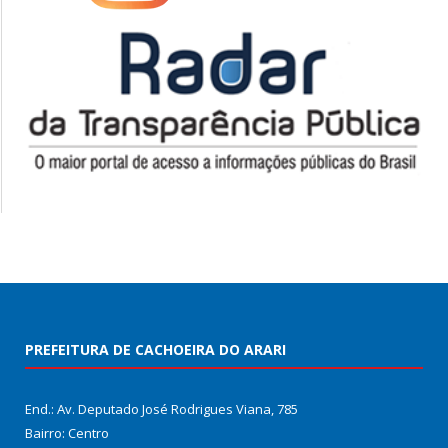
PREFEITURA DE CACHOEIRA DO ARARI
End.: Av. Deputado José Rodrigues Viana, 785
Bairro: Centro