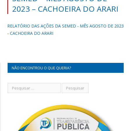
2023 – CACHOEIRA DO ARARI
RELATÓRIO DAS AÇÕES DA SEMED - MÊS AGOSTO DE 2023
- CACHOEIRA DO ARARI
NÃO ENCONTROU O QUE QUERIA?