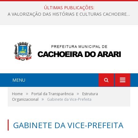
ÚLTIMAS PUBLICAÇÕES:
A VALORIZAÇÃO DAS HISTÓRIAS E CULTURAS CACHOEIRENSES
MENU
»
»
Home
Portal da Transparência
Estrutura
»
Organizacional
Gabinete da Vice-Prefeita
GABINETE DA VICE-PREFEITA