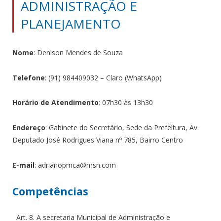
ADMINISTRAÇÃO E
PLANEJAMENTO
Nome
: Denison Mendes de Souza
Telefone
: (91) 984409032 – Claro (WhatsApp)
Horário de Atendimento
: 07h30 às 13h30
Endereço
: Gabinete do Secretário, Sede da Prefeitura, Av.
Deputado José Rodrigues Viana nº 785, Bairro Centro
E-mail
: adrianopmca@msn.com
Competências
Art. 8. A secretaria Municipal de Administração e