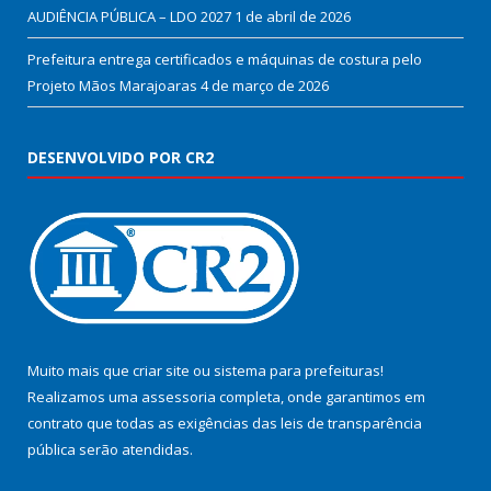
AUDIÊNCIA PÚBLICA – LDO 2027
1 de abril de 2026
Prefeitura entrega certificados e máquinas de costura pelo
Projeto Mãos Marajoaras
4 de março de 2026
DESENVOLVIDO POR CR2
Muito mais que
criar site
ou
sistema para prefeituras
!
Realizamos uma
assessoria
completa, onde garantimos em
contrato que todas as exigências das
leis de transparência
pública
serão atendidas.