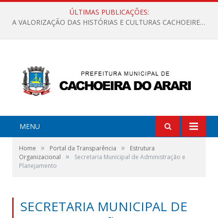
ÚLTIMAS PUBLICAÇÕES:
A VALORIZAÇÃO DAS HISTÓRIAS E CULTURAS CACHOEIRENSES
MENU
»
»
Home
Portal da Transparência
Estrutura
»
Organizacional
Secretaria Municipal de Administração e
Planejamento
SECRETARIA MUNICIPAL DE