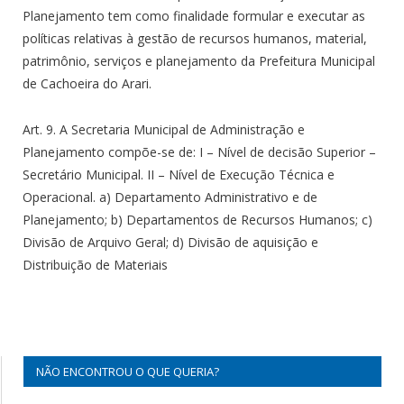
Planejamento tem como finalidade formular e executar as
políticas relativas à gestão de recursos humanos, material,
patrimônio, serviços e planejamento da Prefeitura Municipal
de Cachoeira do Arari.
Art. 9. A Secretaria Municipal de Administração e
Planejamento compõe-se de: I – Nível de decisão Superior –
Secretário Municipal. II – Nível de Execução Técnica e
Operacional. a) Departamento Administrativo e de
Planejamento; b) Departamentos de Recursos Humanos; c)
Divisão de Arquivo Geral; d) Divisão de aquisição e
Distribuição de Materiais
NÃO ENCONTROU O QUE QUERIA?