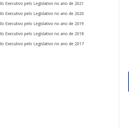
o Executivo pelo Legislativo no ano de 2021
o Executivo pelo Legislativo no ano de 2020
o Executivo pelo Legislativo no ano de 2019
o Executivo pelo Legislativo no ano de 2018
o Executivo pelo Legislativo no ano de 2017