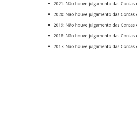
2021: Não houve julgamento das Contas d
2020: Não houve julgamento das Contas d
2019: Não houve julgamento das Contas d
2018: Não houve julgamento das Contas d
2017: Não houve julgamento das Contas d