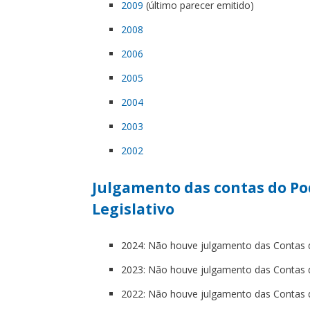
2009
(último parecer emitido)
2008
2006
2005
2004
2003
2002
Julgamento das contas do Po
Legislativo
2024: Não houve julgamento das Contas d
2023: Não houve julgamento das Contas d
2022: Não houve julgamento das Contas d