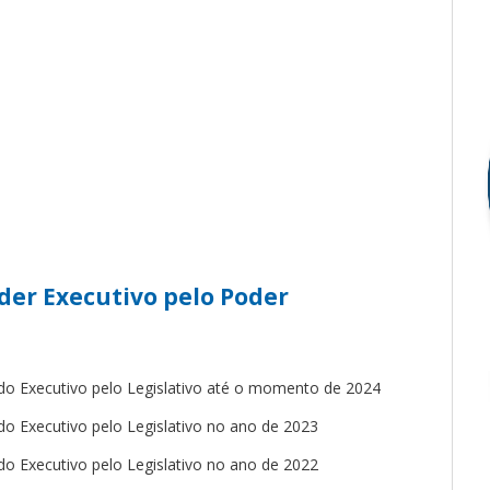
der Executivo pelo Poder
o Executivo pelo Legislativo até o momento de 2024
o Executivo pelo Legislativo no ano de 2023
o Executivo pelo Legislativo no ano de 2022