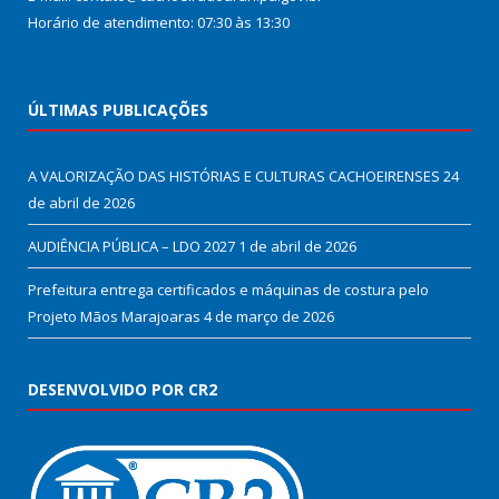
Horário de atendimento: 07:30 às 13:30
ÚLTIMAS PUBLICAÇÕES
A VALORIZAÇÃO DAS HISTÓRIAS E CULTURAS CACHOEIRENSES
24
de abril de 2026
AUDIÊNCIA PÚBLICA – LDO 2027
1 de abril de 2026
Prefeitura entrega certificados e máquinas de costura pelo
Projeto Mãos Marajoaras
4 de março de 2026
DESENVOLVIDO POR CR2