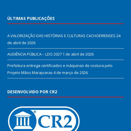
ÚLTIMAS PUBLICAÇÕES
A VALORIZAÇÃO DAS HISTÓRIAS E CULTURAS CACHOEIRENSES
24
de abril de 2026
AUDIÊNCIA PÚBLICA – LDO 2027
1 de abril de 2026
Prefeitura entrega certificados e máquinas de costura pelo
Projeto Mãos Marajoaras
4 de março de 2026
DESENVOLVIDO POR CR2