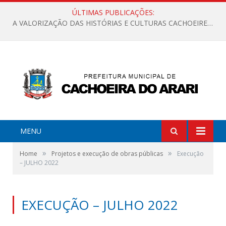
ÚLTIMAS PUBLICAÇÕES:
A VALORIZAÇÃO DAS HISTÓRIAS E CULTURAS CACHOEIRENSES
MENU
»
»
Home
Projetos e execução de obras públicas
Execução
– JULHO 2022
EXECUÇÃO – JULHO 2022