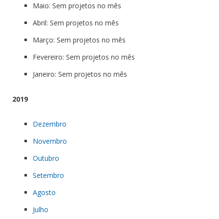
Maio: Sem projetos no mês
Abril: Sem projetos no mês
Março: Sem projetos no mês
Fevereiro: Sem projetos no mês
Janeiro: Sem projetos no mês
2019
Dezembro
Novembro
Outubro
Setembro
Agosto
Julho