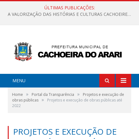
ÚLTIMAS PUBLICAÇÕES:
A VALORIZAÇÃO DAS HISTÓRIAS E CULTURAS CACHOEIRENSES
MENU
»
»
Home
Portal da Transparência
Projetos e execução de
»
obras públicas
Projetos e execução de obras públicas até
2022
PROJETOS E EXECUÇÃO DE