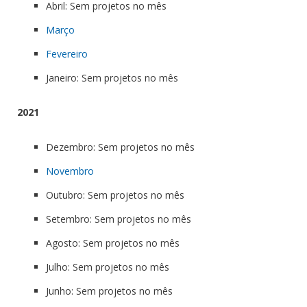
Abril: Sem projetos no mês
Março
Fevereiro
Janeiro: Sem projetos no mês
2021
Dezembro: Sem projetos no mês
Novembro
Outubro: Sem projetos no mês
Setembro: Sem projetos no mês
Agosto: Sem projetos no mês
Julho: Sem projetos no mês
Junho: Sem projetos no mês