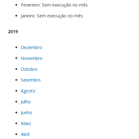
Fevereiro: Sem execução no mês
Janeiro: Sem execução no mês
2019
Dezembro
Novembro
Outubro
Setembro
Agosto
Julho
Junho
Maio
Abril