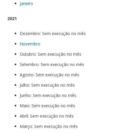
Janeiro
2021
Dezembro: Sem execução no mês
Novembro
Outubro: Sem execução no mês
Setembro: Sem execução no mês
Agosto: Sem execução no mês
Julho: Sem execução no mês
Junho: Sem execução no mês
Maio: Sem execução no mês
Abril: Sem execução no mês
Março: Sem execução no mês