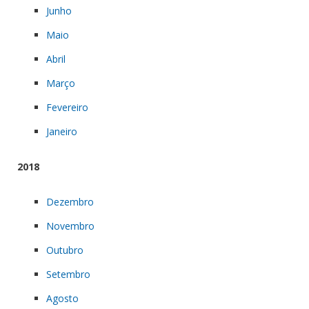
Junho
Maio
Abril
Março
Fevereiro
Janeiro
2018
Dezembro
Novembro
Outubro
Setembro
Agosto