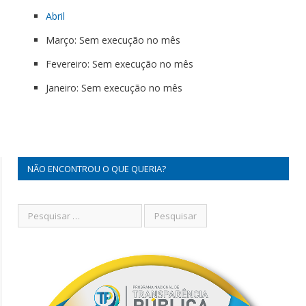
Abril
Março: Sem execução no mês
Fevereiro: Sem execução no mês
Janeiro: Sem execução no mês
NÃO ENCONTROU O QUE QUERIA?