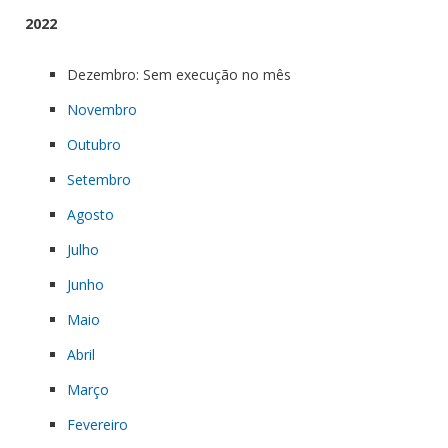
2022
Dezembro: Sem execução no mês
Novembro
Outubro
Setembro
Agosto
Julho
Junho
Maio
Abril
Março
Fevereiro