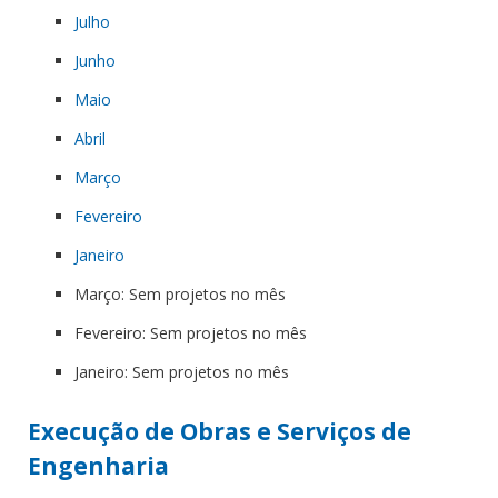
Julho
Junho
Maio
Abril
Março
Fevereiro
Janeiro
Março: Sem projetos no mês
Fevereiro: Sem projetos no mês
Janeiro: Sem projetos no mês
Execução de Obras e Serviços de
Engenharia