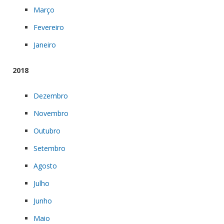
Março
Fevereiro
Janeiro
2018
Dezembro
Novembro
Outubro
Setembro
Agosto
Julho
Junho
Maio