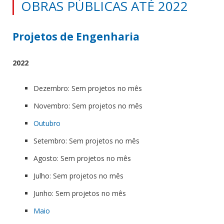
OBRAS PÚBLICAS ATÉ 2022
Projetos de Engenharia
2022
Dezembro: Sem projetos no mês
Novembro: Sem projetos no mês
Outubro
Setembro: Sem projetos no mês
Agosto: Sem projetos no mês
Julho: Sem projetos no mês
Junho: Sem projetos no mês
Maio